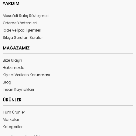
YARDIM
Mesafeli Satış Sözleşmesi
Ödeme Yöntemleri
İade ve İptal İşlemleri
Sıkça Sorulan Sorular
MAĞAZAMIZ
Bize Ulaşın
Hakkımızda
Kişisel Verilerin Korunması
Blog
İnsan Kaynakları
ÜRÜNLER
Tüm Ürünler
Markalar
Kategoriler