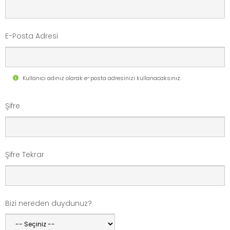
E-Posta Adresi
Kullanıcı adınız olarak e-posta adresinizi kullanacaksınız.
Şifre
Şifre Tekrar
Bizi nereden duydunuz?