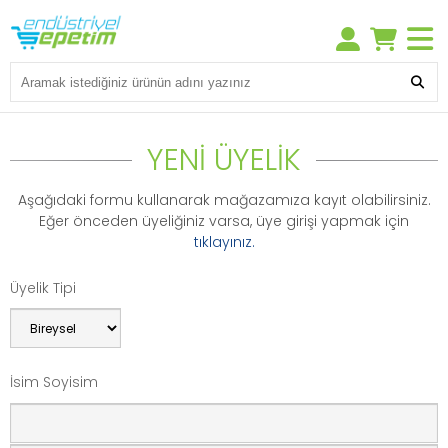
YENİ ÜYELİK
Aşağıdaki formu kullanarak mağazamıza kayıt olabilirsiniz.
Eğer önceden üyeliğiniz varsa, üye girişi yapmak için
tıklayınız.
Üyelik Tipi
İsim Soyisim