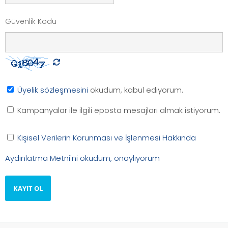
Güvenlik Kodu
Üyelik sözleşmesini
okudum, kabul ediyorum.
Kampanyalar ile ilgili eposta mesajları almak istiyorum.
Kişisel Verilerin Korunması ve İşlenmesi Hakkında
Aydınlatma Metni'ni okudum, onaylıyorum
KAYIT OL